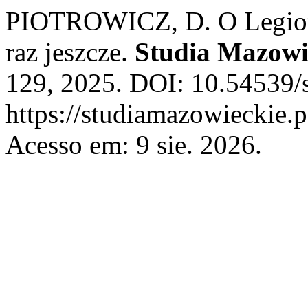
PIOTROWICZ, D. O Legion
raz jeszcze.
Studia Mazowi
129, 2025. DOI: 10.54539/
https://studiamazowieckie.
Acesso em: 9 sie. 2026.