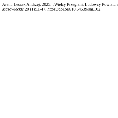
Arent, Leszek Andrzej. 2025. „Wielcy Przegrani. Ludowcy Powiatu
Mazowieckie
20 (1):11-47. https://doi.org/10.54539/sm.102.