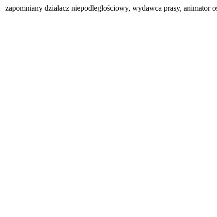
 zapomniany działacz niepodległościowy, wydawca prasy, animator oś