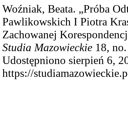
Woźniak, Beata. „Próba Od
Pawlikowskich I Piotra Kra
Zachowanej Korespondencj
Studia Mazowieckie
18, no.
Udostępniono sierpień 6, 2
https://studiamazowieckie.p