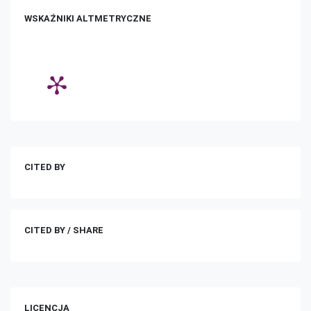
WSKAŹNIKI ALTMETRYCZNE
CITED BY
CITED BY / SHARE
LICENCJA